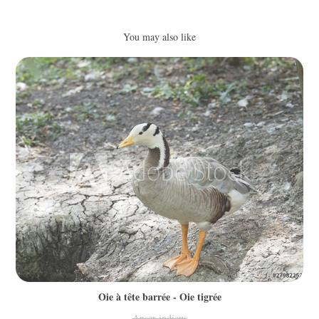
You may also like
Oie à tête barrée - Oie tigrée
Anser indicus