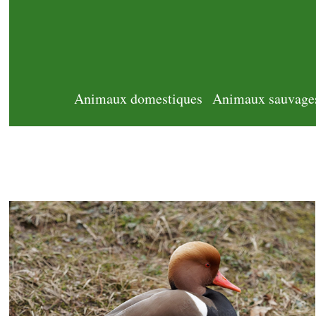
Animaux domestiques
Animaux sauvage