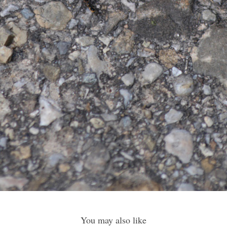
You may also like