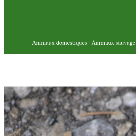
Animaux domestiques
Animaux sauvage