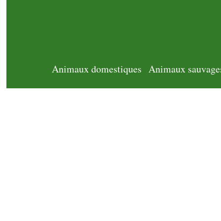
Animaux domestiques
Animaux sauvage