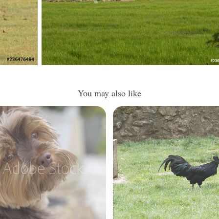
You may also like