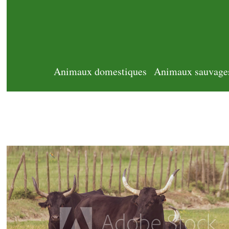
Animaux domestiques
Animaux sauvage