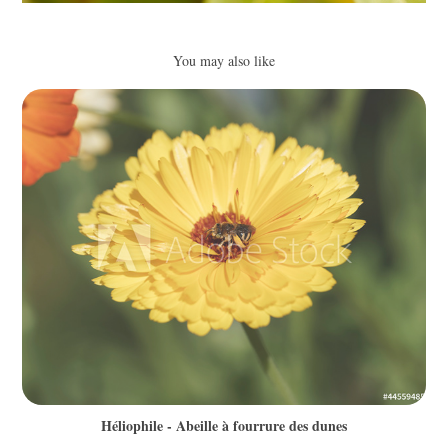
You may also like
Héliophile - Abeille à fourrure des dunes